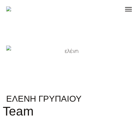
ΕΛΕΝΗ ΓΡΥΠΑΙΟΥ
Team