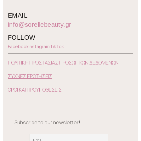
EMAIL
info@sorellebeauty.gr
FOLLOW
Facebook
Instagram
TikTok
ΠΟΛΙΤΙΚΗ ΠΡΟΣΤΑΣΙΑΣ ΠΡΟΣΩΠΙΚΩΝ ΔΕΔΟΜΕΝΩΝ
ΣΥΧΝΕΣ ΕΡΩΤΗΣΕΙΣ
ΟΡΟΙ ΚΑΙ ΠΡΟΥΠΟΘΕΣΕΙΣ
Subscribe to our newsletter!