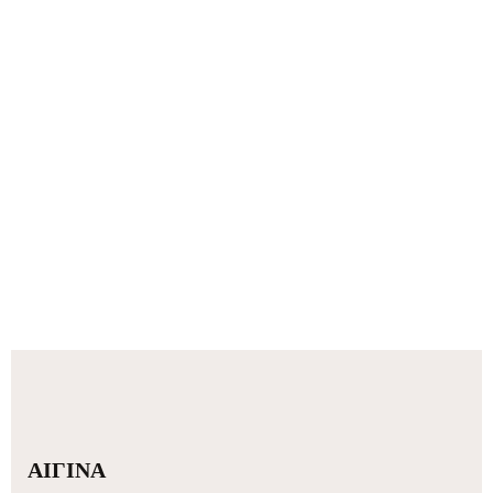
ΑΙΓΙΝΑ