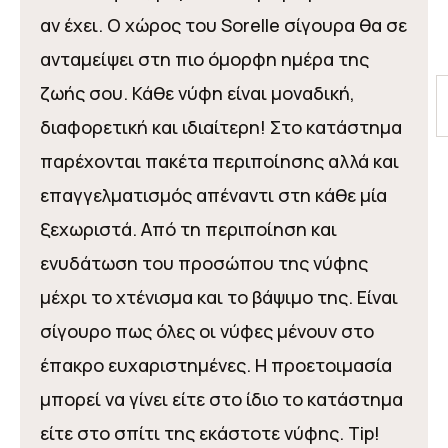
αν έχει. Ο χώρος του Sorelle σίγουρα θα σε
ανταμείψει στη πιο όμορφη ημέρα της
ζωής σου. Κάθε νύφη είναι μοναδική,
διαφορετική και ιδιαίτερη! Στο κατάστημα
παρέχονται πακέτα περιποίησης αλλά και
επαγγελματισμός απέναντι στη κάθε μία
ξεχωριστά. Από τη περιποίηση και
ενυδάτωση του προσώπου της νύφης
μέχρι το χτένισμα και το βάψιμο της. Είναι
σίγουρο πως όλες οι νύφες μένουν στο
έπακρο ευχαριστημένες. Η προετοιμασία
μπορεί να γίνει είτε στο ίδιο το κατάστημα
είτε στο σπίτι της εκάστοτε νύφης. Tip!