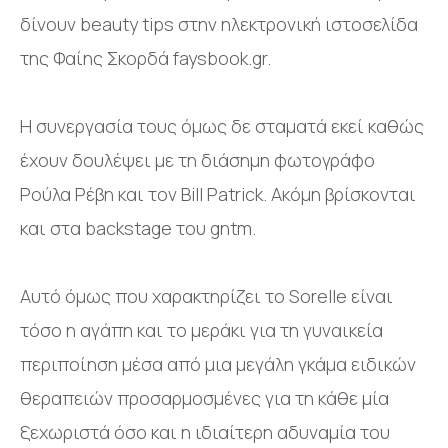
δίνουν beauty tips στην ηλεκτρονική ιστοσελίδα
της Φαίης Σκορδά faysbook.gr.
Η συνεργασία τους όμως δε σταματά εκεί καθώς
έχουν δουλέψει με τη διάσημη φωτογράφο
Ρούλα Ρέβη και τον Bill Patrick. Ακόμη βρίσκονται
και στα backstage του gntm.
Αυτό όμως που χαρακτηρίζει το Sorelle είναι
τόσο η αγάπη και το μεράκι για τη γυναικεία
περιποίηση μέσα από μια μεγάλη γκάμα ειδικών
θεραπειών προσαρμοσμένες για τη κάθε μία
ξεχωριστά όσο και η ιδιαίτερη αδυναμία του