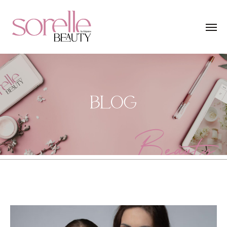
BLOG
Beauty