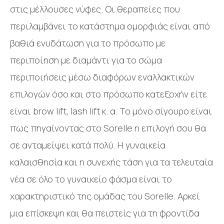
στις μέλλουσες νύφες. Οι θεραπείες που
περιλαμβάνει το κατάστημα ομορφιάς είναι από
βαθιά ενυδάτωση για το πρόσωπο με
περιποίηση με διαμάντι για το σώμα
περιποιήσεις μέσω διαφόρων εναλλακτικών
επιλογών όσο και στο πρόσωπο κατεξοχήν είτε
είναι brow lift, lash lift κ. α. Το μόνο σίγουρο είναι
πως πηγαίνοντας στο Sorelle η επιλογή σου θα
σε ανταμείψει κατά πολύ. Η γυναικεία
καλαισθησία και η συνεχής τάση για τα τελευταία
νέα σε όλο το γυναικείο φάσμα είναι το
χαρακτηριστικό της ομάδας του Sorelle. Αρκεί
μια επίσκεψη και θα πειστείς για τη φροντίδα