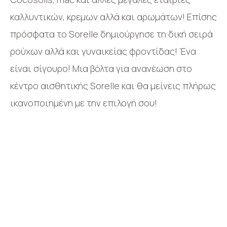
καλλυντικών, κρεμων αλλά και αρωμάτων! Επίσης
πρόσφατα το Sorelle δημιούργησε τη δική σειρά
ρούχων αλλά και γυναικείας φροντίδας! Ένα
είναι σίγουρο! Μια βόλτα για ανανέωση στο
κέντρο αισθητικής Sorelle και θα μείνεις πλήρως
ικανοποιημένη με την επιλογή σου!