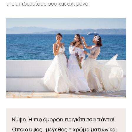
της επιδερμίδας σου και όχι μόνο.
Νύφη. Η πιο όμορφη πριγκίπισσα πάντα!
Όποιο ύψος , μέγεθος η χρώμα ματιών και