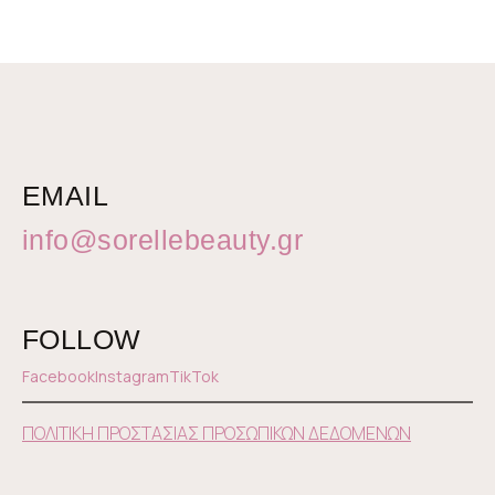
EMAIL
info@sorellebeauty.gr
FOLLOW
Facebook
Instagram
TikTok
ΠΟΛΙΤΙΚΗ ΠΡΟΣΤΑΣΙΑΣ ΠΡΟΣΩΠΙΚΩΝ ΔΕΔΟΜΕΝΩΝ