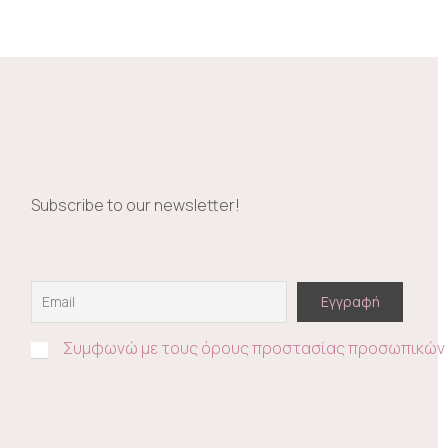
Subscribe to our newsletter!
Συμφωνώ με τους όρους προστασίας προσωπικών