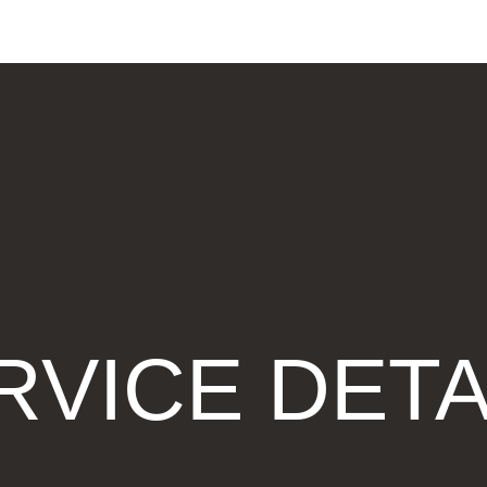
RVICE DETA