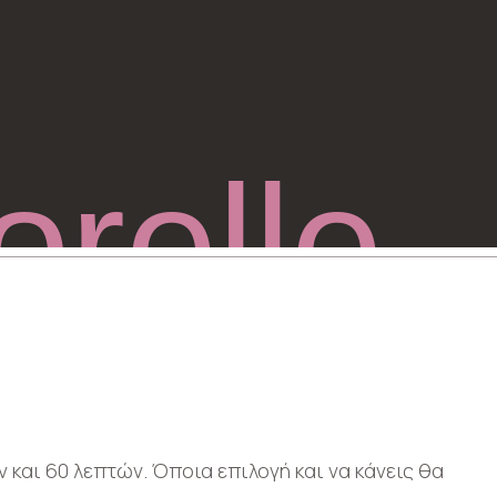
orelle
 και 60 λεπτών. Όποια επιλογή και να κάνεις θα