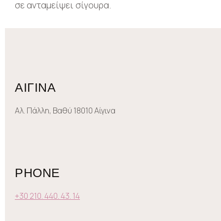
σε ανταμείψει σίγουρα.
ΑΙΓΙΝΑ
Αλ. Πάλλη, Βαθύ 18010 Αίγινα
PHONE
+30 210. 440. 43. 14