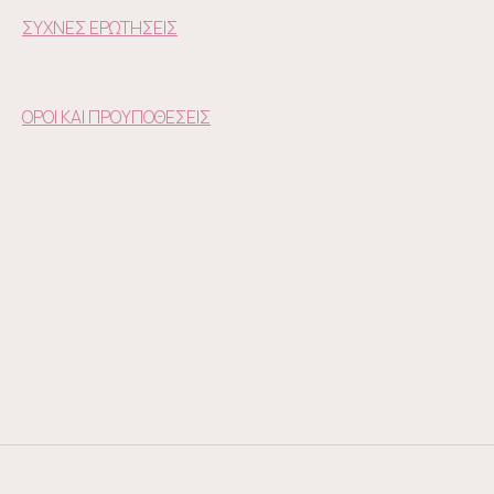
ΣΥΧΝΕΣ ΕΡΩΤΗΣΕΙΣ
ΟΡΟΙ ΚΑΙ ΠΡΟΥΠΟΘΕΣΕΙΣ